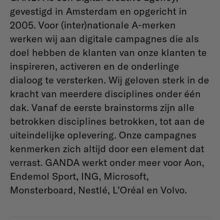
gevestigd in Amsterdam en opgericht in
2005. Voor (inter)nationale A-merken
werken wij aan digitale campagnes die als
doel hebben de klanten van onze klanten te
inspireren, activeren en de onderlinge
dialoog te versterken. Wij geloven sterk in de
kracht van meerdere disciplines onder één
dak. Vanaf de eerste brainstorms zijn alle
betrokken disciplines betrokken, tot aan de
uiteindelijke oplevering. Onze campagnes
kenmerken zich altijd door een element dat
verrast. GANDA werkt onder meer voor Aon,
Endemol Sport, ING, Microsoft,
Monsterboard, Nestlé, L’Oréal en Volvo.