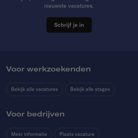
nieuwste vacatures.
Schrijf je in
Voor werkzoekenden
Bekijk alle vacatures
Bekijk alle stages
Voor bedrijven
Meer informatie
Plaats vacature