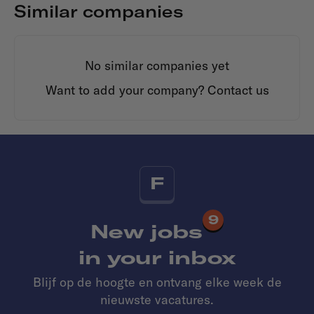
Similar companies
No similar companies yet
Want to add your company?
Contact us
F
9
New jobs
in your inbox
Blijf op de hoogte en ontvang elke week de
nieuwste vacatures.