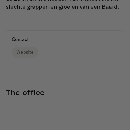
slechte grappen en groeien van een Baard.
Contact
Website
The office