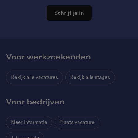
Schrijf je in
Voor werkzoekenden
Bekijk alle vacatures
Bekijk alle stages
Voor bedrijven
Meer informatie
Plaats vacature