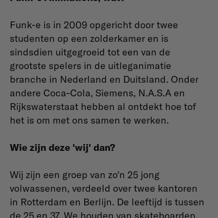
Funk-e is in 2009 opgericht door twee
studenten op een zolderkamer en is
sindsdien uitgegroeid tot een van de
grootste spelers in de uitleganimatie
branche in Nederland en Duitsland. Onder
andere Coca-Cola, Siemens, N.A.S.A en
Rijkswaterstaat hebben al ontdekt hoe tof
het is om met ons samen te werken.
Wie zijn deze 'wij' dan?
Wij zijn een groep van zo'n 25 jong
volwassenen, verdeeld over twee kantoren
in Rotterdam en Berlijn. De leeftijd is tussen
de 25 en 37. We houden van skateboarden,