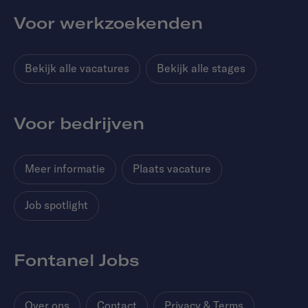
Voor werkzoekenden
Bekijk alle vacatures
Bekijk alle stages
Voor bedrijven
Meer informatie
Plaats vacature
Job spotlight
Fontanel Jobs
Over ons
Contact
Privacy & Terms