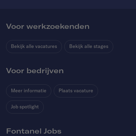
Voor werkzoekenden
Bekijk alle vacatures
Bekijk alle stages
Voor bedrijven
Meer informatie
Plaats vacature
Job spotlight
Fontanel Jobs