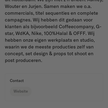
Wouter en Jurjen. Samen maken we o.a.
commercials, titel sequenties en complete
campagnes. Wij hebben dit gedaan voor
klanten als bijvoorbeeld Coffeecompany, G-
star, WdKA, Nike, 100%Halal & OFFF. Wij
hebben onze eigen werkplaats en studio,
waarin we de meeste producties zelf van
concept, set design & props tot shoot en
post produceren.
Contact
Website