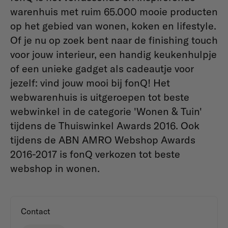
warenhuis met ruim 65.000 mooie producten
op het gebied van wonen, koken en lifestyle.
Of je nu op zoek bent naar de finishing touch
voor jouw interieur, een handig keukenhulpje
of een unieke gadget als cadeautje voor
jezelf: vind jouw mooi bij fonQ! Het
webwarenhuis is uitgeroepen tot beste
webwinkel in de categorie 'Wonen & Tuin'
tijdens de Thuiswinkel Awards 2016. Ook
tijdens de ABN AMRO Webshop Awards
2016-2017 is fonQ verkozen tot beste
webshop in wonen.
Contact