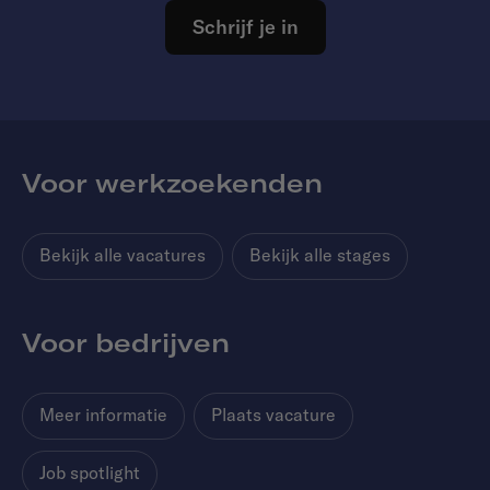
Schrijf je in
Voor werkzoekenden
Bekijk alle vacatures
Bekijk alle stages
Voor bedrijven
Meer informatie
Plaats vacature
Job spotlight