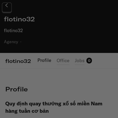
flotino32
flotino32
Agency
·
Profile
Office
Jobs
flotino32
0
Profile
Quy định quay thưởng xổ số miền Nam
hàng tuần cơ bản