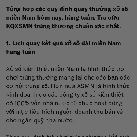
Tổng hợp các quy định quay thưởng xổ số
miền Nam hôm nay, hàng tuần. Tra cứu
KQXSMN trúng thưởng chuẩn xác nhất.
1. Lịch quay kết quả xổ số đài miền Nam
hàng tuần
Xổ số kiến thiết miền Nam là hình thức trò
chơi trúng thưởng mang lại cho các bạn các
cơ hội trúng số. Hơn nữa XSMN là hình thức
kinh doanh do các công ty xổ số kiến thiết
có 100% vốn nhà nước tổ chức hoạt động
với mục tiêu trích nguồn doanh thu bán vé
cho ngân quỹ nhà nước.