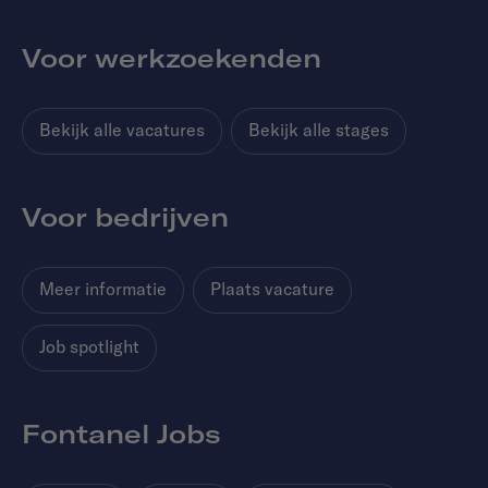
Voor werkzoekenden
Bekijk alle vacatures
Bekijk alle stages
Voor bedrijven
Meer informatie
Plaats vacature
Job spotlight
Fontanel Jobs