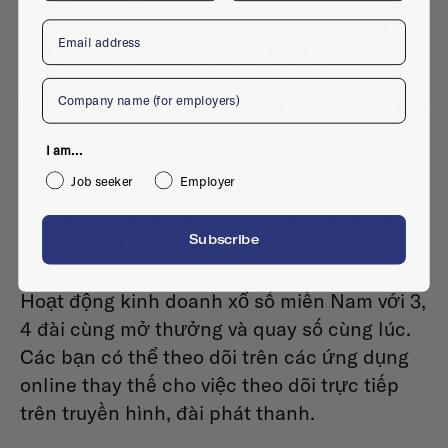
số trên vé trùng với kết quả cùng kỳ quay
Email
của đài. Mức thưởng xổ số hiện nay sẽ phân
chia theo 11 hạng giải có giá trị thấp nhất từ
Company
100.000 khi trúng giải tám và cao nhất là giải
đặc biệt có trị giá 2 tỷ đồng.
I am...
Job seeker
Employer
2. Tra cứu nhanh kết quả xổ số miền Nam
Subscribe
chuẩn nhất
Hoạt động kinh doanh xổ số miền Nam với 3,
4 đài cùng mở thưởng và quay số cùng lúc.
Các bạn có thể theo dõi trên các ứng dụng
online thay thế cho việc theo dõi trực tiếp
trên truyền hình, đài phát thanh.