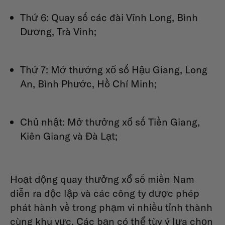
Thứ 6: Quay số các đài Vĩnh Long, Bình
Dương, Trà Vinh;
Thứ 7: Mở thưởng xổ số Hậu Giang, Long
An, Bình Phước, Hồ Chí Minh;
Chủ nhật: Mở thưởng xổ số Tiền Giang,
Kiên Giang và Đà Lạt;
Hoạt động quay thưởng xổ số miền Nam
diễn ra độc lập và các công ty được phép
phát hành về trong phạm vi nhiều tỉnh thành
cùng khu vực. Các bạn có thể tùy ý lựa chọn