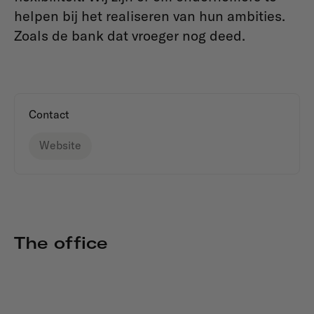
helpen bij het realiseren van hun ambities.
Zoals de bank dat vroeger nog deed.
Contact
Website
The office