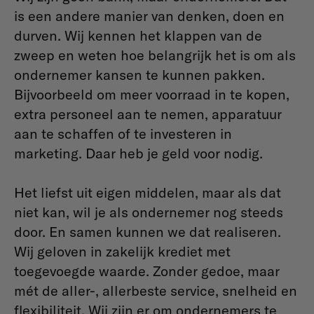
is een andere manier van denken, doen en
durven. Wij kennen het klappen van de
zweep en weten hoe belangrijk het is om als
ondernemer kansen te kunnen pakken.
Bijvoorbeeld om meer voorraad in te kopen,
extra personeel aan te nemen, apparatuur
aan te schaffen of te investeren in
marketing. Daar heb je geld voor nodig.
Het liefst uit eigen middelen, maar als dat
niet kan, wil je als ondernemer nog steeds
door. En samen kunnen we dat realiseren.
Wij geloven in zakelijk krediet met
toegevoegde waarde. Zonder gedoe, maar
mét de aller-, allerbeste service, snelheid en
flexibiliteit. Wij zijn er om ondernemers te