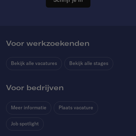
Voor werkzoekenden
Bekijk alle vacatures
Bekijk alle stages
Voor bedrijven
Meer informatie
Plaats vacature
Job spotlight