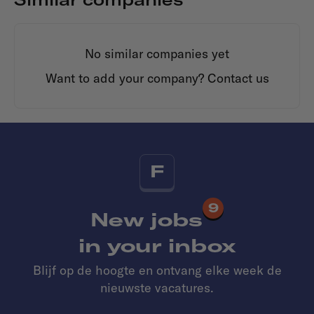
No similar companies yet
Want to add your company?
Contact us
F
9
New jobs
in your inbox
Blijf op de hoogte en ontvang elke week de
nieuwste vacatures.