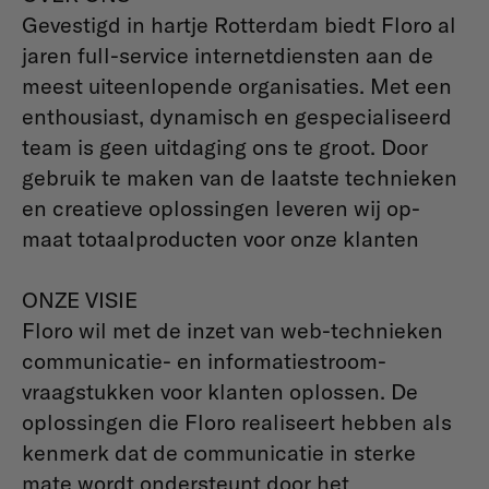
Gevestigd in hartje Rotterdam biedt Floro al
jaren full-service internetdiensten aan de
meest uiteenlopende organisaties. Met een
enthousiast, dynamisch en gespecialiseerd
team is geen uitdaging ons te groot. Door
gebruik te maken van de laatste technieken
en creatieve oplossingen leveren wij op-
maat totaalproducten voor onze klanten
ONZE VISIE
Floro wil met de inzet van web-technieken
communicatie- en informatiestroom-
vraagstukken voor klanten oplossen. De
oplossingen die Floro realiseert hebben als
kenmerk dat de communicatie in sterke
mate wordt ondersteunt door het