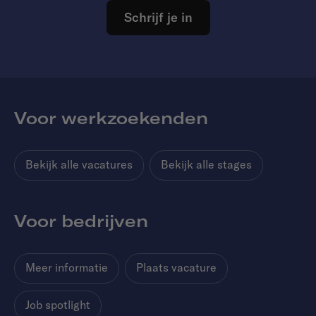
Schrijf je in
Voor werkzoekenden
Bekijk alle vacatures
Bekijk alle stages
Voor bedrijven
Meer informatie
Plaats vacature
Job spotlight