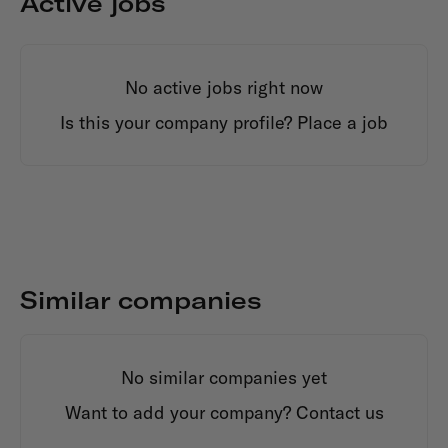
Active jobs
No active jobs right now
Is this your company profile?
Place a job
Similar companies
No similar companies yet
Want to add your company?
Contact us