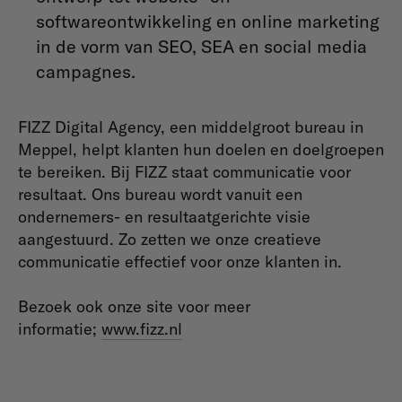
softwareontwikkeling en online marketing
in de vorm van SEO, SEA en social media
campagnes.
FIZZ Digital Agency, een middelgroot bureau in
Meppel, helpt klanten hun doelen en doelgroepen
te bereiken. Bij FIZZ staat communicatie voor
resultaat. Ons bureau wordt vanuit een
ondernemers- en resultaatgerichte visie
aangestuurd. Zo zetten we onze creatieve
communicatie effectief voor onze klanten in.
Bezoek ook onze site voor meer
informatie;
www.fizz.nl