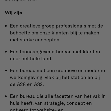
Wij zijn
Een creatieve groep professionals met de
behoefte om onze klanten blij te maken
met sterke concepten.
Een toonaangevend bureau met klanten
door het hele land.
Een bureau met een creatieve en moderne
werkomgeving, vlak bij het station en bij
de A28 en A32.
Een bureau die alle facetten van het vak in
huis heeft, van strategie, concept en
ontwerp tot website- en