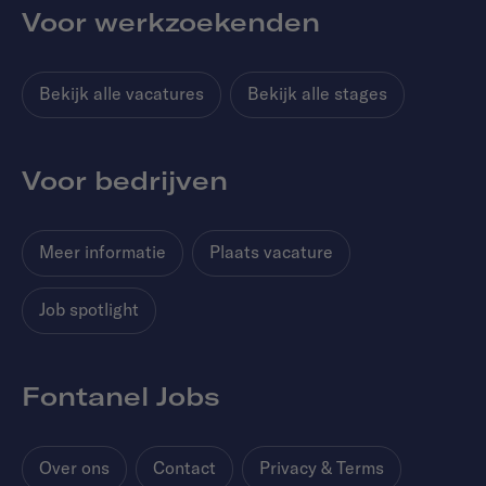
Voor werkzoekenden
Bekijk alle vacatures
Bekijk alle stages
Voor bedrijven
Meer informatie
Plaats vacature
Job spotlight
Fontanel Jobs
Over ons
Contact
Privacy & Terms