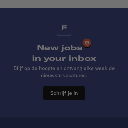
F
9
New jobs
in your inbox
Blijf op de hoogte en ontvang elke week de
nieuwste vacatures.
Schrijf je in