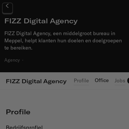
FIZZ Digital Agency
FIZZ Digital Agency, een middelgroot bureau in
Meppel, helpt klanten hun doelen en doelgroepen
te bereiken.
Agency
·
Office
Profile
Jobs
FIZZ Digital Agency
Profile
Bedrijfsprofiel