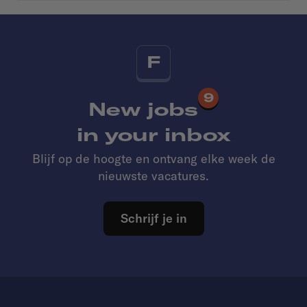
F
9
New jobs
in your inbox
Blijf op de hoogte en ontvang elke week de
nieuwste vacatures.
Schrijf je in