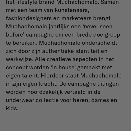
het lifestyle brand Muchachomalo. Samen
met een team van kunstenaars,
fashiondesigners en marketeers brengt
Muchachomalo jaarlijks een ‘never seen
before’ campagne om een brede doelgroep
te bereiken. Muchachomalo onderscheidt
zich door zijn authentieke identiteit en
werkwijze. Alle creatieve aspecten in het
concept worden ‘in house’ gemaakt met
eigen talent. Hierdoor staat Muchachomalo
in zijn eigen kracht. De campagne uitingen
worden hoofdzakelijk vertaald in de
underwear collectie voor heren, dames en
kids.