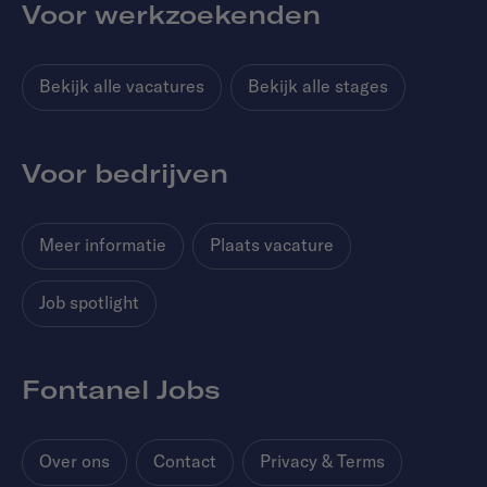
Voor werkzoekenden
Bekijk alle vacatures
Bekijk alle stages
Voor bedrijven
Meer informatie
Plaats vacature
Job spotlight
Fontanel Jobs
Over ons
Contact
Privacy & Terms