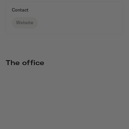
Contact
Website
The office