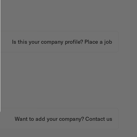
Is this your company profile?
Place a job
Want to add your company?
Contact us