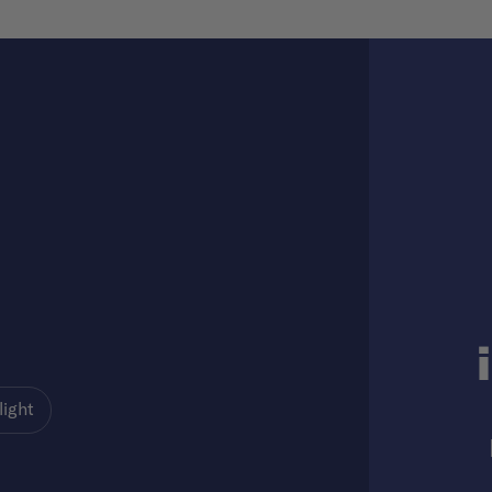
light