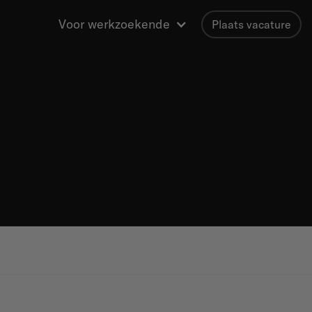
Voor werkzoekende
Plaats vacature