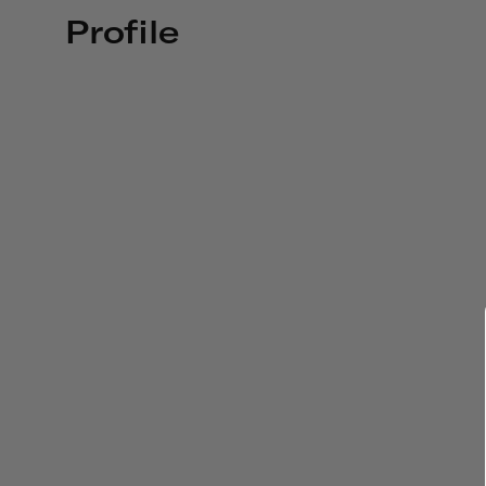
Profile