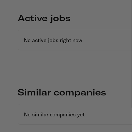
Active jobs
No active jobs right now
Similar companies
No similar companies yet