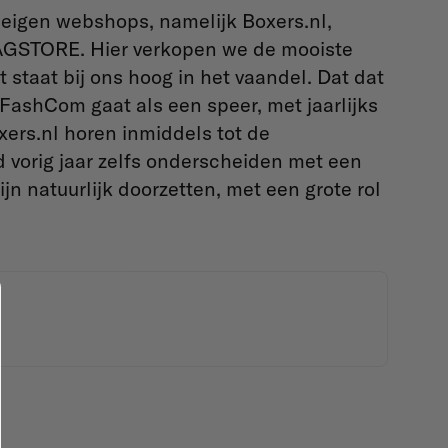
f eigen webshops, namelijk Boxers.nl,
AGSTORE. Hier verkopen we de mooiste
 staat bij ons hoog in het vaandel. Dat dat
 FashCom gaat als een speer, met jaarlijks
xers.nl horen inmiddels tot de
 vorig jaar zelfs onderscheiden met een
jn natuurlijk doorzetten, met een grote rol