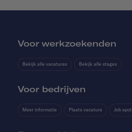
Voor werkzoekenden
Bekijk alle vacatures
Bekijk alle stages
Voor bedrijven
Meer informatie
Plaats vacature
Job spot