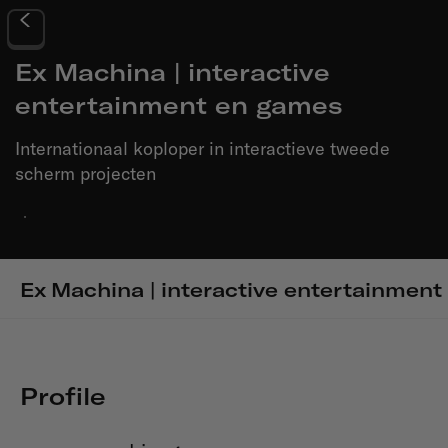
Ex Machina | interactive
entertainment en games
Internationaal koploper in interactieve tweede
scherm projecten
·
Ex Machina | interactive entertainmen
Profile