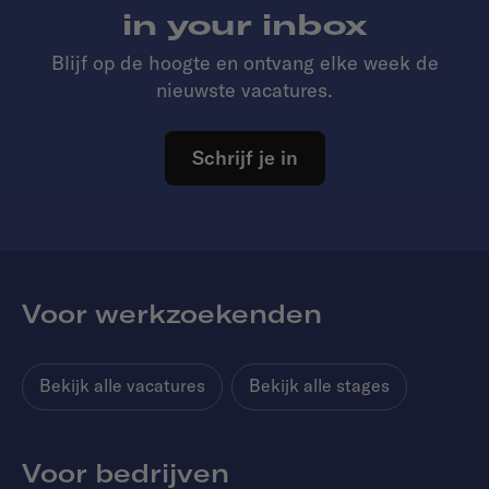
in your inbox
Blijf op de hoogte en ontvang elke week de
nieuwste vacatures.
Schrijf je in
Voor werkzoekenden
Bekijk alle vacatures
Bekijk alle stages
Voor bedrijven