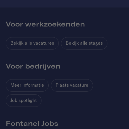
Voor werkzoekenden
Bekijk alle vacatures
Bekijk alle stages
Voor bedrijven
Meer informatie
Plaats vacature
Job spotlight
Fontanel Jobs