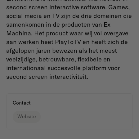
second screen interactive software. Games,
social media en TV zijn de drie domeinen die
samenkomen in de producten van Ex
Machina. Het product waar wij vol overgave
aan werken heet PlayToTV en heeft zich de
afgelopen jaren bewezen als het meest
veelzijdige, betrouwbare, flexibele en
internationaal succesvolle platform voor
second screen interactiviteit.
Contact
Website