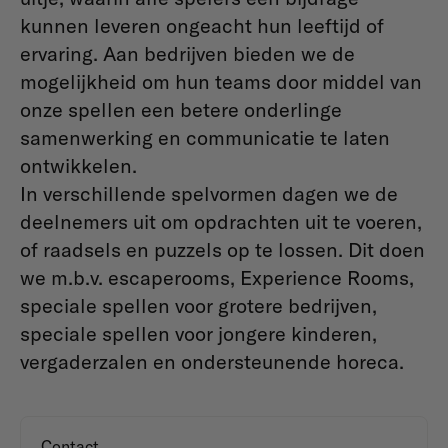
kunnen leveren ongeacht hun leeftijd of
ervaring. Aan bedrijven bieden we de
mogelijkheid om hun teams door middel van
onze spellen een betere onderlinge
samenwerking en communicatie te laten
ontwikkelen.
In verschillende spelvormen dagen we de
deelnemers uit om opdrachten uit te voeren,
of raadsels en puzzels op te lossen. Dit doen
we m.b.v. escaperooms, Experience Rooms,
speciale spellen voor grotere bedrijven,
speciale spellen voor jongere kinderen,
vergaderzalen en ondersteunende horeca.
Contact