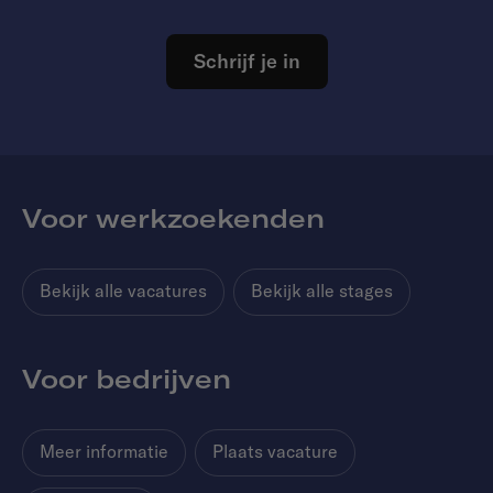
Schrijf je in
Voor werkzoekenden
Bekijk alle vacatures
Bekijk alle stages
Voor bedrijven
Meer informatie
Plaats vacature