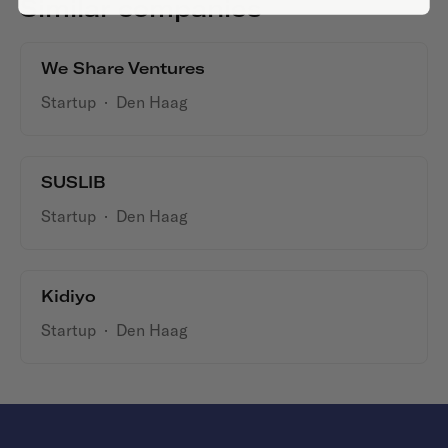
Similar companies
We Share Ventures
Startup
·
Den Haag
SUSLIB
Startup
·
Den Haag
Kidiyo
Startup
·
Den Haag