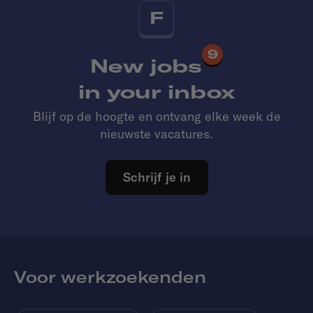
F
9
New jobs
in your inbox
Blijf op de hoogte en ontvang elke week de
nieuwste vacatures.
Schrijf je in
Voor werkzoekenden