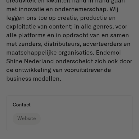
creativiteit en kwaliteit hand in hand gaan
met innovatie en ondernemerschap. Wij
leggen ons toe op creatie, productie en
exploitatie van content; in alle genres, voor
alle platforms en in opdracht van en samen
met zenders, distributeurs, adverteerders en
maatschappelijke organisaties. Endemol
Shine Nederland onderscheidt zich ook door
de ontwikkeling van vooruitstrevende
business modellen.
Contact
Website