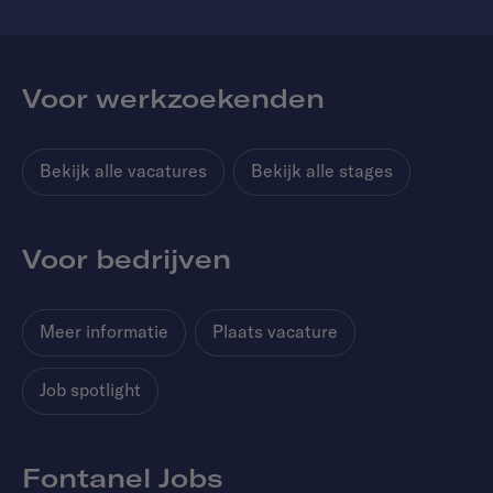
Voor werkzoekenden
Bekijk alle vacatures
Bekijk alle stages
Voor bedrijven
Meer informatie
Plaats vacature
Job spotlight
Fontanel Jobs