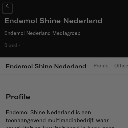
Endemol Shine Nederland
Endemol Nederland Mediagroep
Brand
·
Profile
Offic
Endemol Shine Nederland
Profile
Endemol Shine Nederland is een
toonaangevend multimediabedrijf, waar