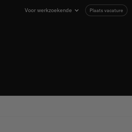
Voor werkzoekende
Plaats vacature