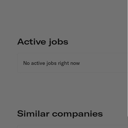
Active jobs
No active jobs right now
Similar companies