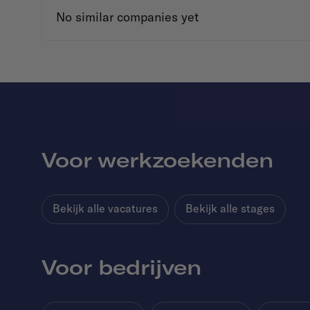
No similar companies yet
Voor werkzoekenden
Bekijk alle vacatures
Bekijk alle stages
Voor bedrijven