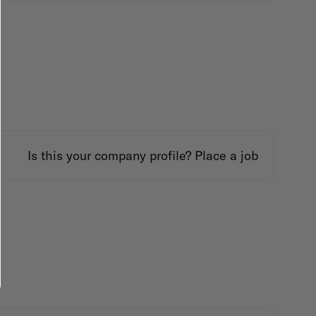
Is this your company profile?
Place a job