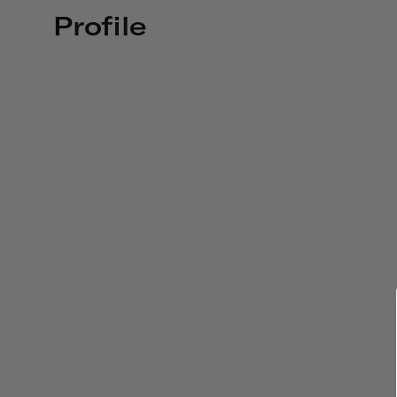
Profile