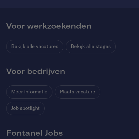
Voor werkzoekenden
Bekijk alle vacatures
Bekijk alle stages
Voor bedrijven
Meer informatie
Plaats vacature
Job spotlight
Fontanel Jobs