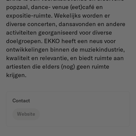
popzaal, dance- venue (eet)café en
expositie-ruimte. Wekelijks worden er
diverse concerten, dansavonden en andere
activiteiten georganiseerd voor diverse
doelgroepen. EKKO heeft een neus voor
ontwikkelingen binnen de muziekindustrie,
kwaliteit en relevantie, en biedt ruimte aan
artiesten die elders (nog) geen ruimte
krijgen.
Contact
Website