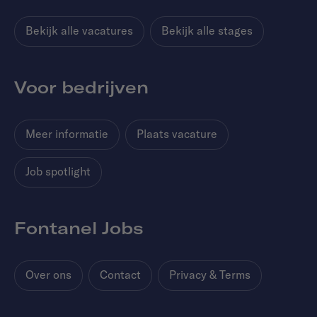
Bekijk alle vacatures
Bekijk alle stages
Voor bedrijven
Meer informatie
Plaats vacature
Job spotlight
Fontanel Jobs
Over ons
Contact
Privacy & Terms