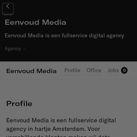
Eenvoud Media
Eenvoud Media is een fullservice digital agency
Agency
·
Profile
Office
Jobs
Eenvoud Media
0
Profile
Eenvoud Media is een fullservice digital
agency in hartje Amsterdam. Voor