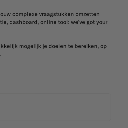
: jouw complexe vraagstukken omzetten
ie, dashboard, online tool: we’ve got your
kkelijk mogelijk je doelen te bereiken, op
.