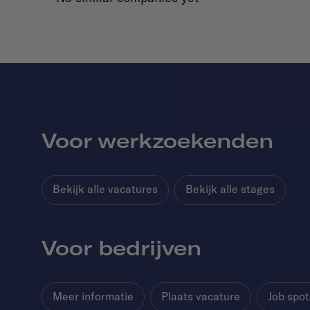
Voor werkzoekenden
Bekijk alle vacatures
Bekijk alle stages
Voor bedrijven
Meer informatie
Plaats vacature
Job spot