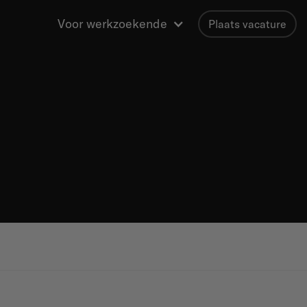
Voor werkzoekende
Plaats vacature