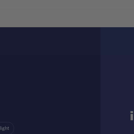
light