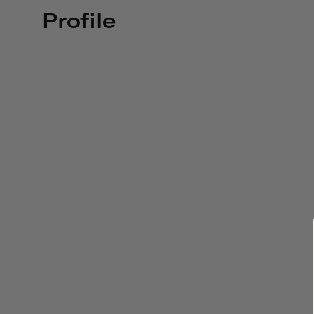
Profile