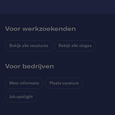
Voor werkzoekenden
Bekijk alle vacatures
Bekijk alle stages
Voor bedrijven
Meer informatie
Plaats vacature
Job spotlight