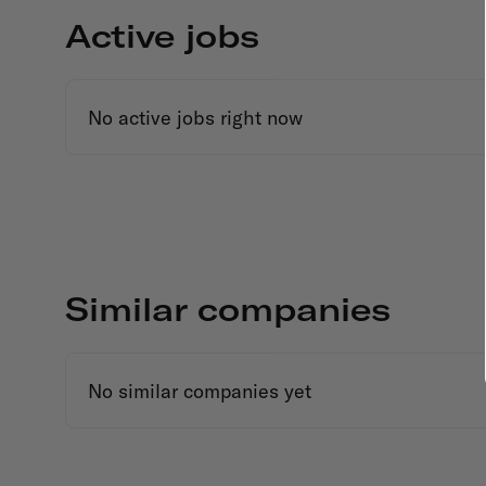
Active jobs
No active jobs right now
Similar companies
No similar companies yet