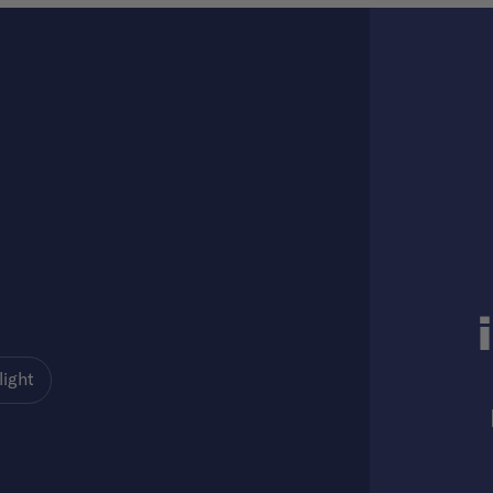
light