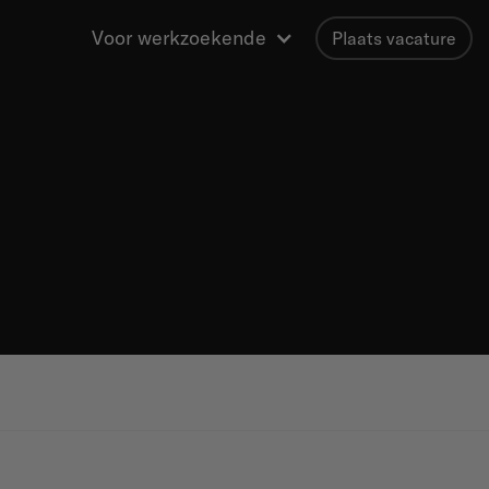
Voor werkzoekende
Plaats vacature