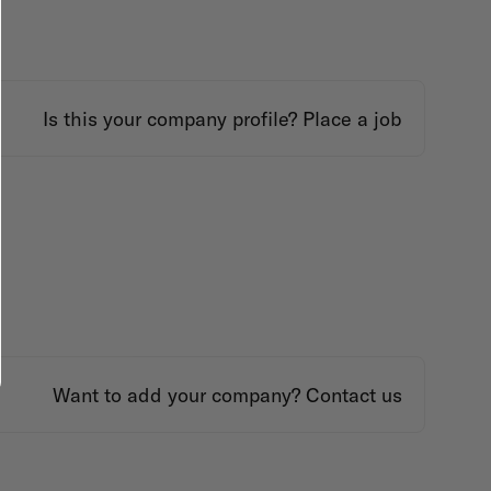
Is this your company profile?
Place a job
Want to add your company?
Contact us