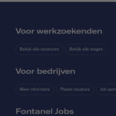
Voor werkzoekenden
Bekijk alle vacatures
Bekijk alle stages
Voor bedrijven
Meer informatie
Plaats vacature
Job spot
Fontanel Jobs