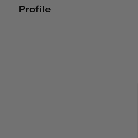
Profile