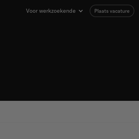
Voor werkzoekende
Plaats vacature