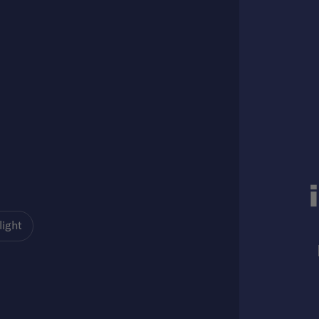
light