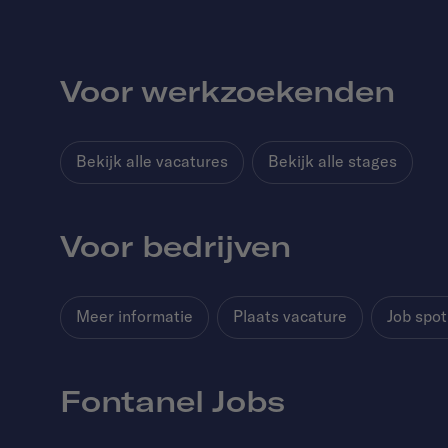
Voor werkzoekenden
Bekijk alle vacatures
Bekijk alle stages
Voor bedrijven
Meer informatie
Plaats vacature
Job spot
Fontanel Jobs