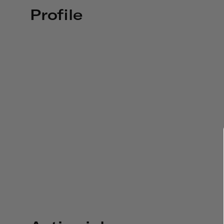
Profile