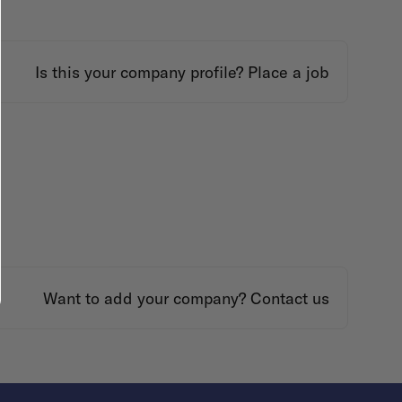
Is this your company profile?
Place a job
Want to add your company?
Contact us