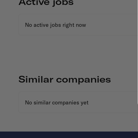
Active jobs
No active jobs right now
Similar companies
No similar companies yet