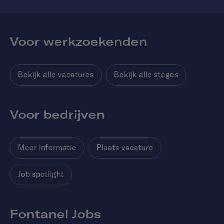
Voor werkzoekenden
Bekijk alle vacatures
Bekijk alle stages
Voor bedrijven
Meer informatie
Plaats vacature
Job spotlight
Fontanel Jobs