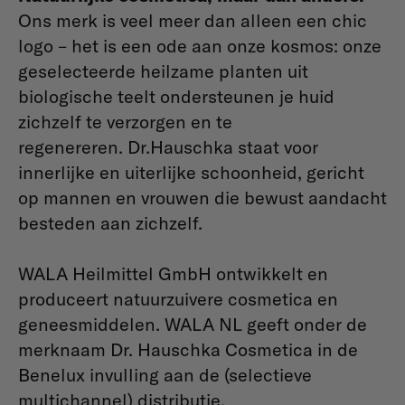
Ons merk is veel meer dan alleen een chic
logo – het is een ode aan onze kosmos: onze
geselecteerde heilzame planten uit
biologische teelt ondersteunen je huid
zichzelf te verzorgen en te
regenereren. Dr.Hauschka staat voor
innerlijke en uiterlijke schoonheid, gericht
op mannen en vrouwen die bewust aandacht
besteden aan zichzelf.
WALA Heilmittel GmbH ontwikkelt en
produceert natuurzuivere cosmetica en
geneesmiddelen. WALA NL geeft onder de
merknaam Dr. Hauschka Cosmetica in de
Benelux invulling aan de (selectieve
multichannel) distributie.