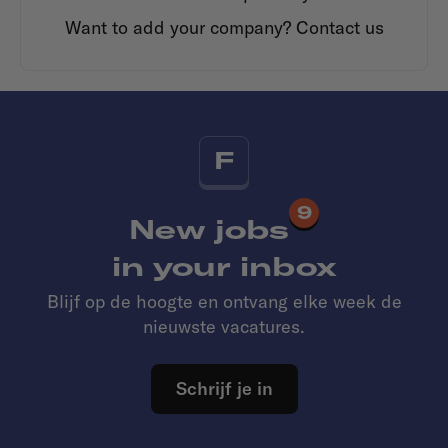
Want to add your company?
Contact us
F
9
New jobs
in your inbox
Blijf op de hoogte en ontvang elke week de
nieuwste vacatures.
Schrijf je in