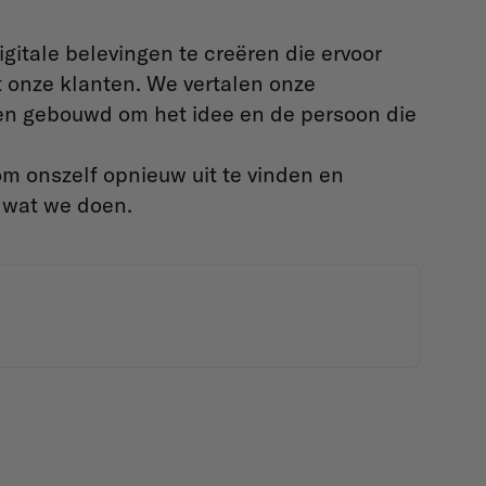
gitale belevingen te creëren die ervoor
 onze klanten. We vertalen onze
len gebouwd om het idee en de persoon die
om onszelf opnieuw uit te vinden en
 wat we doen.