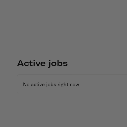
Active jobs
No active jobs right now