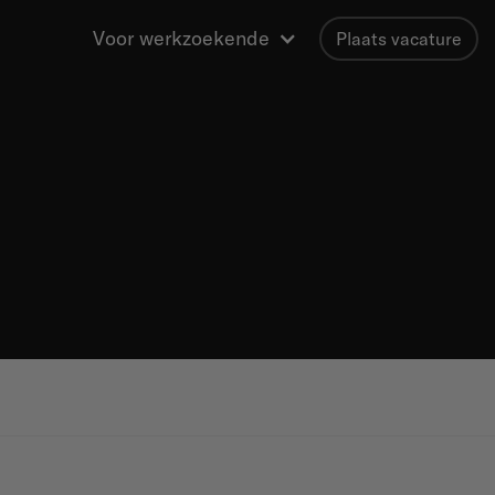
Voor werkzoekende
Plaats vacature