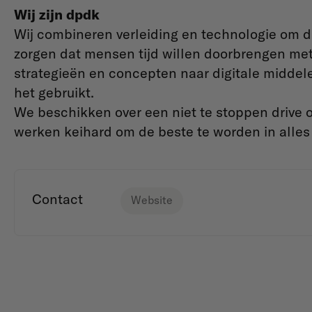
Wij zijn dpdk
Wij combineren verleiding en technologie om di
zorgen dat mensen tijd willen doorbrengen met
strategieën en concepten naar digitale midde
het gebruikt.
We beschikken over een niet te stoppen drive 
werken keihard om de beste te worden in alles
Contact
Website