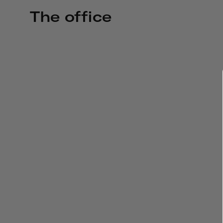
The office