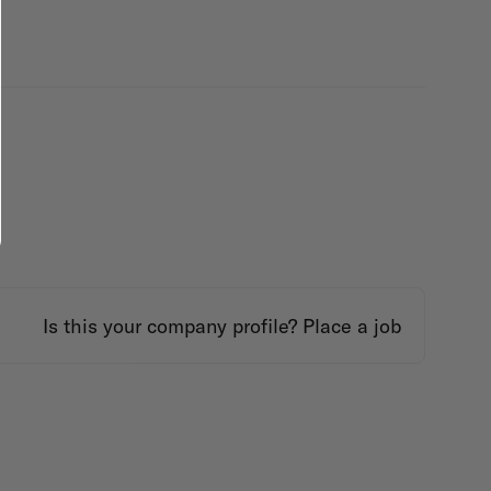
Is this your company profile?
Place a job