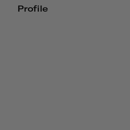
Profile