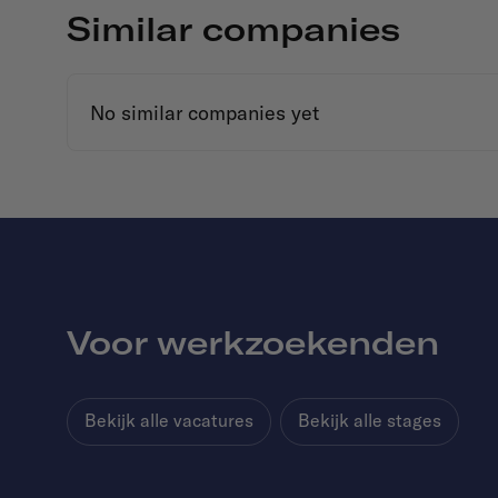
Similar companies
No similar companies yet
Voor werkzoekenden
Bekijk alle vacatures
Bekijk alle stages