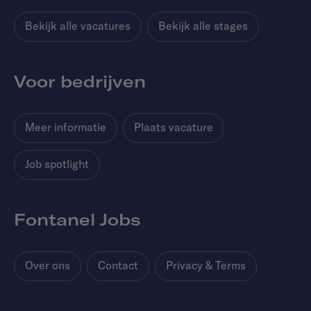
Bekijk alle vacatures
Bekijk alle stages
Voor bedrijven
Meer informatie
Plaats vacature
Job spotlight
Fontanel Jobs
Over ons
Contact
Privacy & Terms