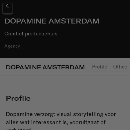
DOPAMINE AMSTERDAM
Creatief productiehuis
Agency
·
Profile
Office
DOPAMINE AMSTERDAM
Profile
Dopamine verzorgt visual storytelling voor
alles wat interessant is, vooruitgaat of