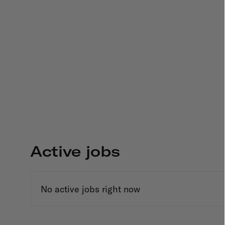
Active jobs
No active jobs right now