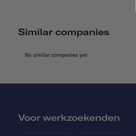
Similar companies
No similar companies yet
Voor werkzoekenden