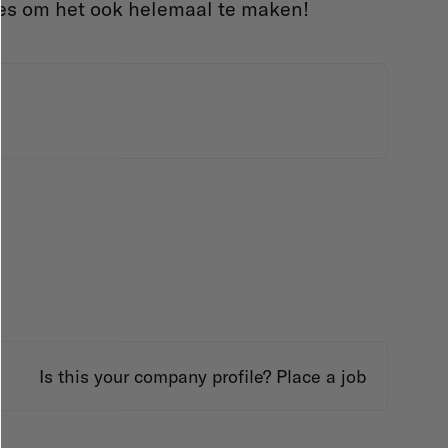
ses om het ook helemaal te maken!
Is this your company profile?
Place a job