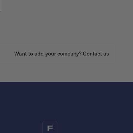
Want to add your company?
Contact us
F