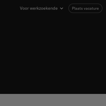
Voor werkzoekende
Plaats vacature