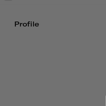
Profile