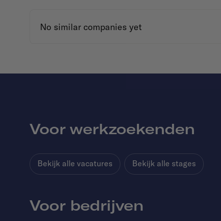
No similar companies yet
Voor werkzoekenden
Bekijk alle vacatures
Bekijk alle stages
Voor bedrijven