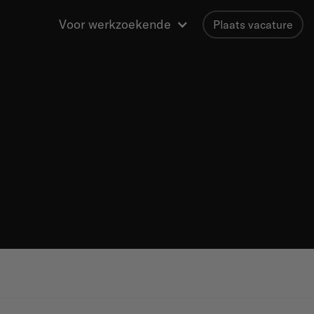
Voor werkzoekende
Plaats vacature