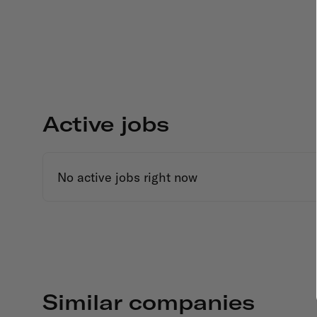
Active jobs
No active jobs right now
Similar companies