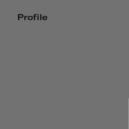
Profile