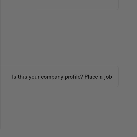
Is this your company profile?
Place a job