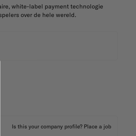
aire, white-label payment technologie
 spelers over de hele wereld.
Is this your company profile?
Place a job