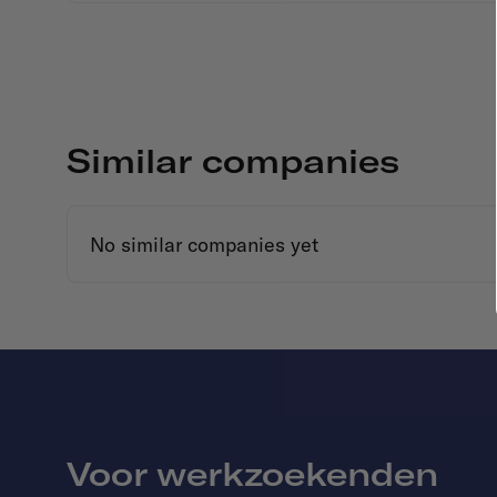
Similar companies
No similar companies yet
Voor werkzoekenden