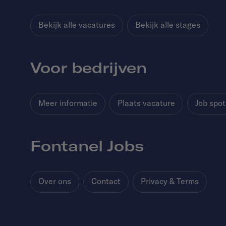
Bekijk alle vacatures
Bekijk alle stages
Voor bedrijven
Meer informatie
Plaats vacature
Job spot
Fontanel Jobs
Over ons
Contact
Privacy & Terms