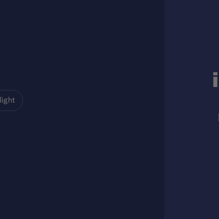
light