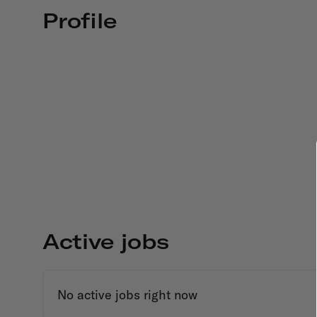
Profile
Active jobs
No active jobs right now