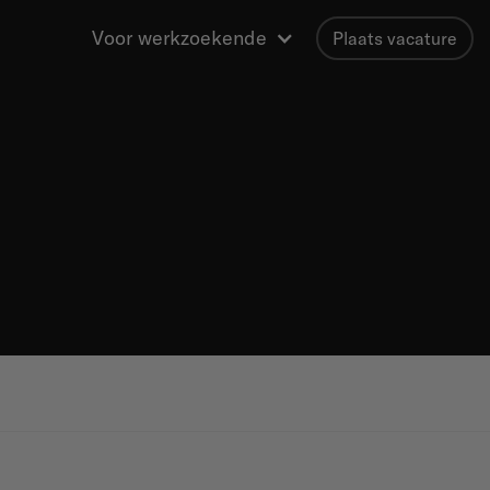
Voor werkzoekende
Plaats vacature