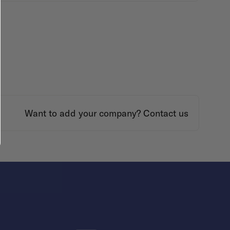
Want to add your company?
Contact us