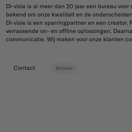
Di-visie is al meer dan 20 jaar een bureau voor 
bekend om onze kwaliteit en de onderscheidend
Di-visie is een sparringpartner en een creator.
verrassende on- en offline oplossingen. Daarna
communicatie. Wij maken voor onze klanten co
Contact
Website