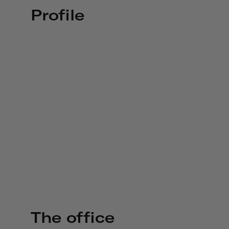
Profile
The office