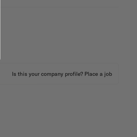
Is this your company profile?
Place a job