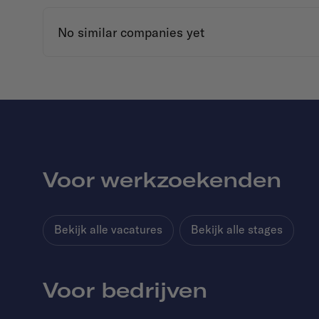
No similar companies yet
Voor werkzoekenden
Bekijk alle vacatures
Bekijk alle stages
Voor bedrijven