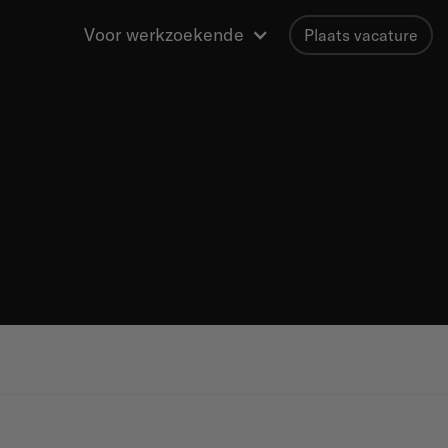
Voor werkzoekende
Plaats vacature