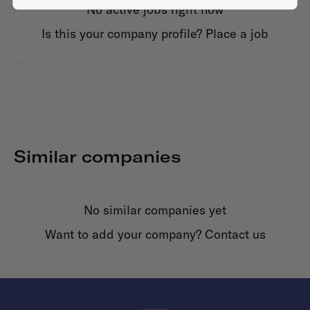
No active jobs right now
Is this your company profile?
Place a job
Similar companies
No similar companies yet
Want to add your company?
Contact us