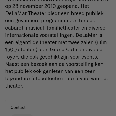
op 28 november 2010 geopend. Het
DeLaMar Theater biedt een breed publiek
een gevarieerd programma van toneel,
cabaret, musical, familietheater en diverse
internationale voorstellingen. DeLaMar is
een eigentijds theater met twee zalen (ruim
1500 stoelen), een Grand Café en diverse
foyers die ook geschikt zijn voor events.
Naast een bezoek aan de voorstelling kan
het publiek ook genieten van een zeer
bijzondere fotocollectie in de foyers van het
theater.
Contact