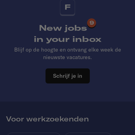
F
9
New jobs
in your inbox
Blijf op de hoogte en ontvang elke week de
nieuwste vacatures.
Schrijf je in
Voor werkzoekenden