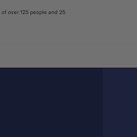
m of over 125 people and 25