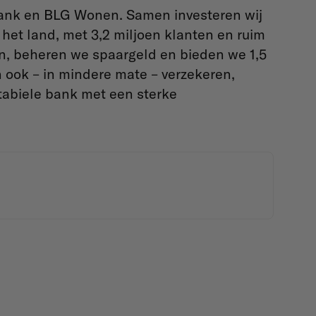
ank en BLG Wonen. Samen investeren wij
 het land, met 3,2 miljoen klanten en ruim
, beheren we spaargeld en bieden we 1,5
 ook – in mindere mate – verzekeren,
tabiele bank met een sterke