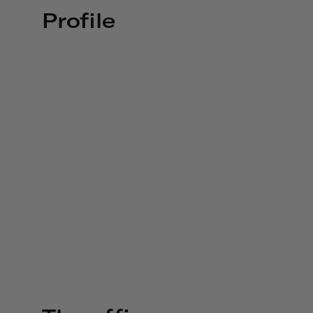
Profile