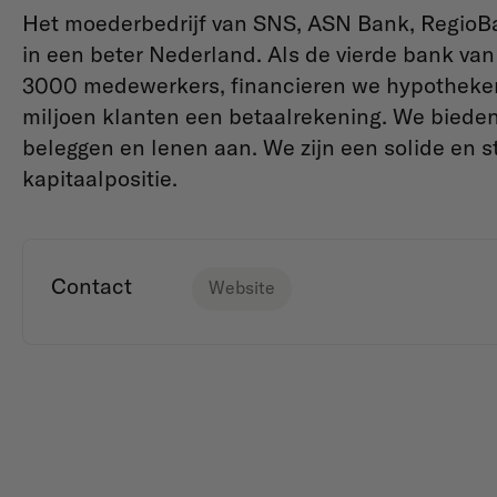
Het moederbedrijf van SNS, ASN Bank, RegioB
in een beter Nederland. Als de vierde bank van
3000 medewerkers, financieren we hypotheken
miljoen klanten een betaalrekening. We bieden
beleggen en lenen aan. We zijn een solide en s
kapitaalpositie.
Contact
Website