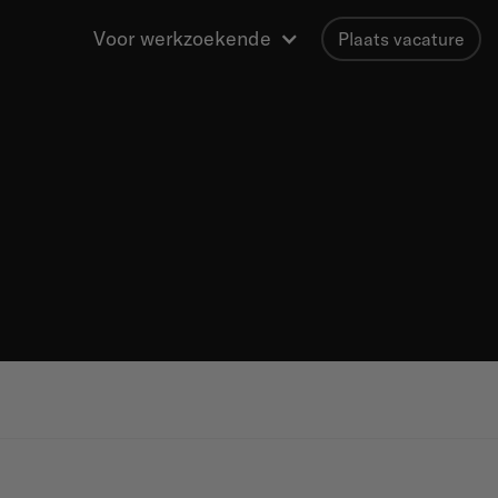
Voor werkzoekende
Plaats vacature