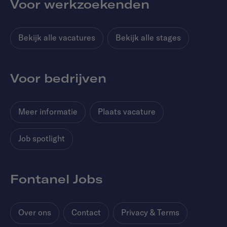
Voor werkzoekenden
Bekijk alle vacatures
Bekijk alle stages
Voor bedrijven
Meer informatie
Plaats vacature
Job spotlight
Fontanel Jobs
Over ons
Contact
Privacy & Terms