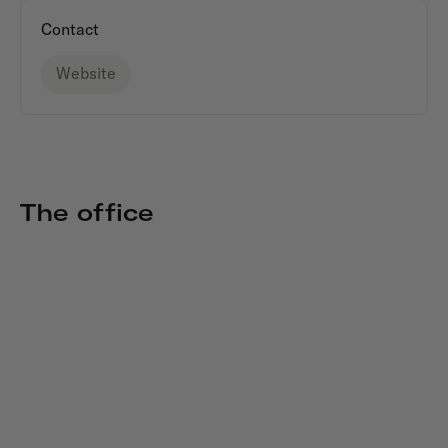
Contact
Website
The office