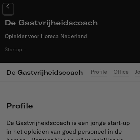
De Gastvrijheidscoach
Opleider voor Horeca Nederland
Startup
·
Profile
Office
J
De Gastvrijheidscoach
Profile
De Gastvrijheidscoach is een jonge start-up
in het opleiden van goed personeel in de