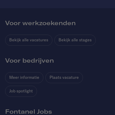
Voor werkzoekenden
Bekijk alle vacatures
Bekijk alle stages
Voor bedrijven
Meer informatie
Plaats vacature
Job spotlight
Fontanel Jobs