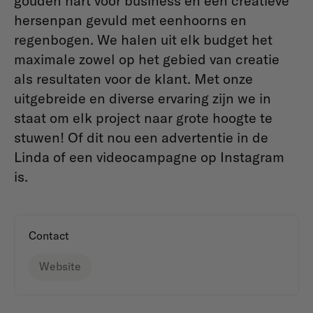
gouden hart voor business en een creatieve
hersenpan gevuld met eenhoorns en
regenbogen. We halen uit elk budget het
maximale zowel op het gebied van creatie
als resultaten voor de klant. Met onze
uitgebreide en diverse ervaring zijn we in
staat om elk project naar grote hoogte te
stuwen! Of dit nou een advertentie in de
Linda of een videocampagne op Instagram
is.
Contact
Website