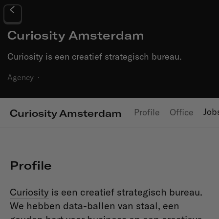
Curiosity Amsterdam
Curiosity is een creatief strategisch bureau.
Agency
·
Job
Profile
Office
Curiosity Amsterdam
Profile
Curiosity
is een creatief strategisch bureau.
We hebben data-ballen van staal, een