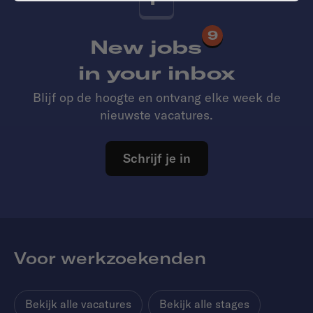
9
New jobs
in your inbox
Blijf op de hoogte en ontvang elke week de
nieuwste vacatures.
Schrijf je in
Voor werkzoekenden
Bekijk alle vacatures
Bekijk alle stages