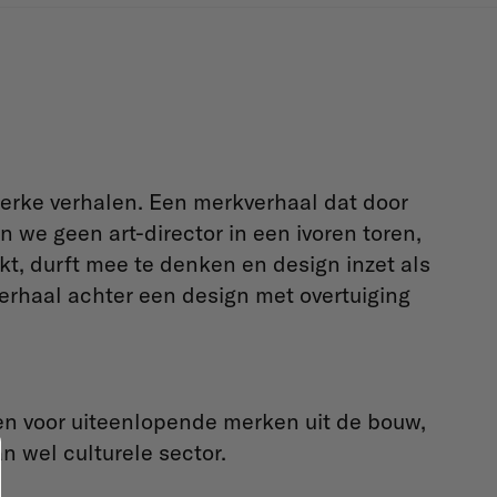
erke verhalen. Een merkverhaal dat door
 we geen art-director in een ivoren toren,
, durft mee te denken en design inzet als
erhaal achter een design met overtuiging
ten voor uiteenlopende merken uit de bouw,
n wel culturele sector.