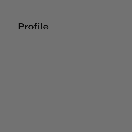
Profile