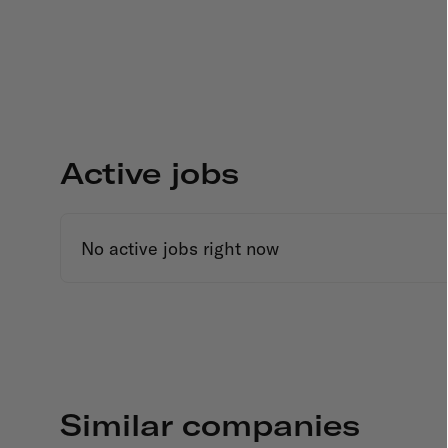
Active jobs
No active jobs right now
Similar companies