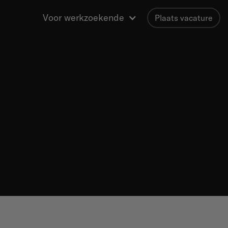
Voor werkzoekende
Plaats vacature