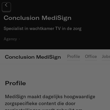
Conclusion MediSign
Specialist in wachtkamer TV in de zorg
Agency
·
Profile
Office
Job
Conclusion MediSign
Profile
MediSign maakt dagelijks hoogwaardige
zorgspecifieke content die door