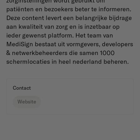
zorginstellingen wordt gebruikt om
patiënten en bezoekers beter te informeren.
Deze content levert een belangrijke bijdrage
aan kwaliteit van zorg en is inzetbaar op
ieder gewenst platform. Het team van
MediSign bestaat uit vormgevers, developers
& netwerkbeheerders die samen 1000
schermlocaties in heel nederland beheren.
Contact
Website