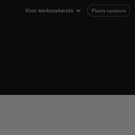
Voor werkzoekende
Plaats vacature