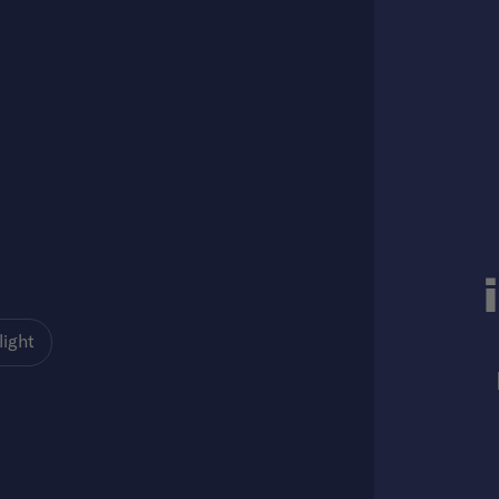
light