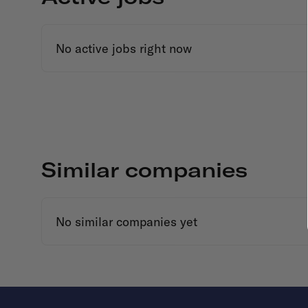
No active jobs right now
Similar companies
No similar companies yet