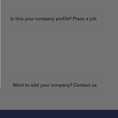
Is this your company profile?
Place a job
Want to add your company?
Contact us