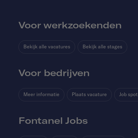
Voor werkzoekenden
Bekijk alle vacatures
Bekijk alle stages
Voor bedrijven
Meer informatie
Plaats vacature
Job spot
Fontanel Jobs