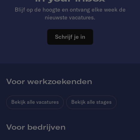
Blijf op de hoogte en ontvang elke week de
nieuwste vacatures.
Schrijf je in
Voor werkzoekenden
Bekijk alle vacatures
Bekijk alle stages
Voor bedrijven