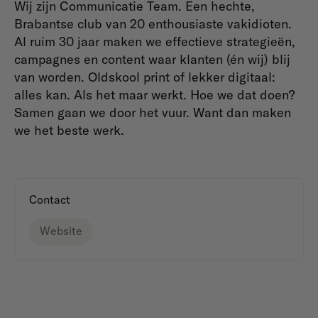
Wij zijn Communicatie Team. Een hechte,
Brabantse club van 20 enthousiaste vakidioten.
Al ruim 30 jaar maken we effectieve strategieën,
campagnes en content waar klanten (én wij) blij
van worden. Oldskool print of lekker digitaal:
alles kan. Als het maar werkt. Hoe we dat doen?
Samen gaan we door het vuur. Want dan maken
we het beste werk.
Contact
Website