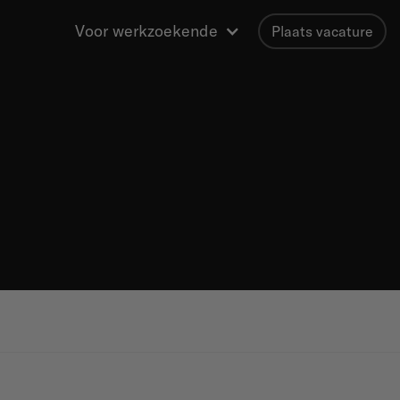
Voor werkzoekende
Plaats vacature