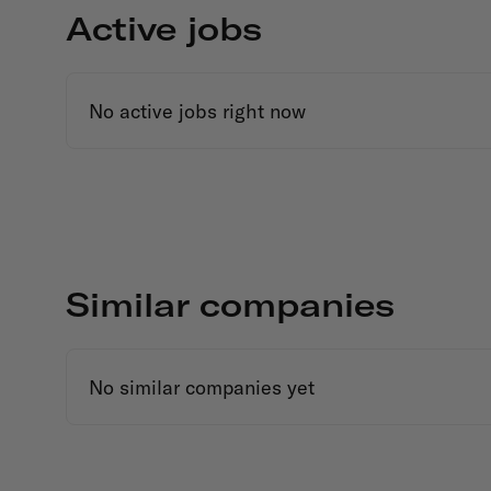
Active jobs
No active jobs right now
Similar companies
No similar companies yet