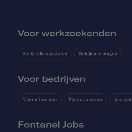
Voor werkzoekenden
Bekijk alle vacatures
Bekijk alle stages
Voor bedrijven
Meer informatie
Plaats vacature
Job spot
Fontanel Jobs