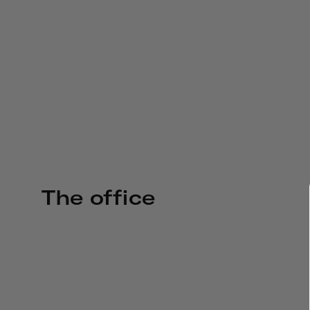
The office