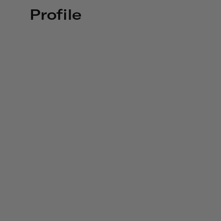
Profile