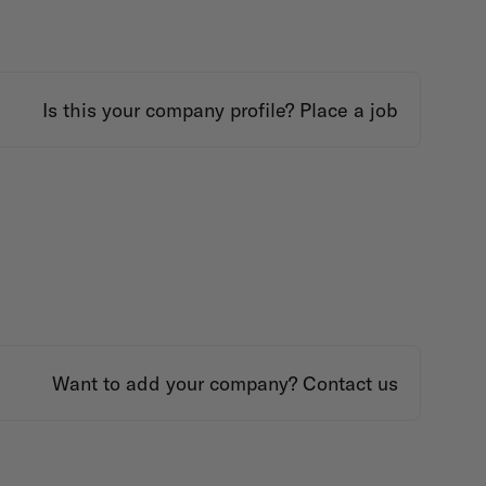
Is this your company profile?
Place a job
Want to add your company?
Contact us