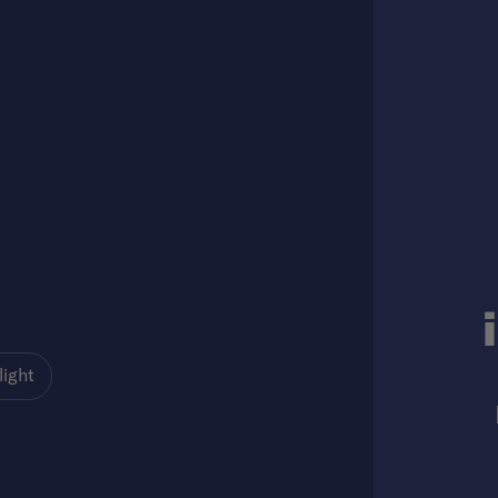
light