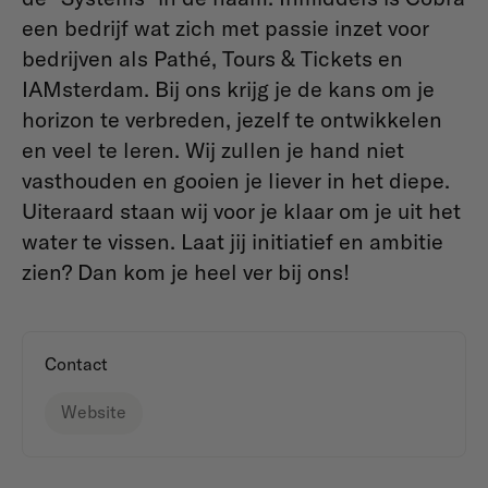
een bedrijf wat zich met passie inzet voor
bedrijven als Pathé, Tours & Tickets en
IAMsterdam. Bij ons krijg je de kans om je
horizon te verbreden, jezelf te ontwikkelen
en veel te leren. Wij zullen je hand niet
vasthouden en gooien je liever in het diepe.
Uiteraard staan wij voor je klaar om je uit het
water te vissen. Laat jij initiatief en ambitie
zien? Dan kom je heel ver bij ons!
Contact
Website