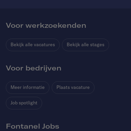
Voor werkzoekenden
Bekijk alle vacatures
Bekijk alle stages
Voor bedrijven
Meer informatie
Plaats vacature
Job spotlight
Fontanel Jobs