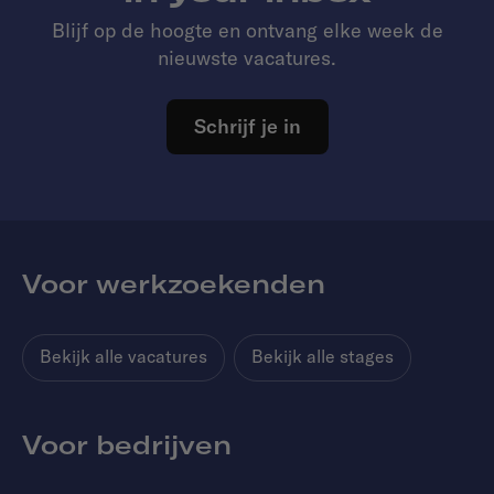
Blijf op de hoogte en ontvang elke week de
nieuwste vacatures.
Schrijf je in
Voor werkzoekenden
Bekijk alle vacatures
Bekijk alle stages
Voor bedrijven