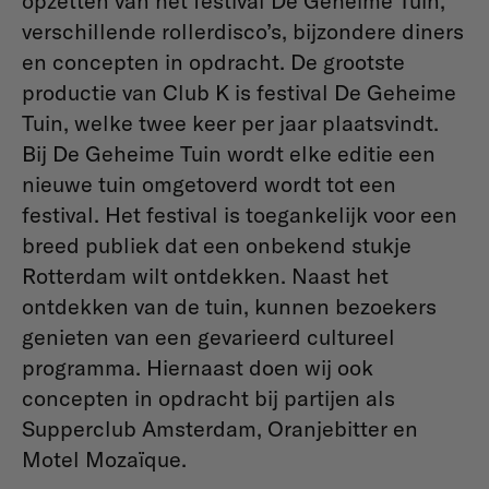
opzetten van het festival De Geheime Tuin,
verschillende rollerdisco’s, bijzondere diners
en concepten in opdracht. De grootste
productie van Club K is festival De Geheime
Tuin, welke twee keer per jaar plaatsvindt.
Bij De Geheime Tuin wordt elke editie een
nieuwe tuin omgetoverd wordt tot een
festival. Het festival is toegankelijk voor een
breed publiek dat een onbekend stukje
Rotterdam wilt ontdekken. Naast het
ontdekken van de tuin, kunnen bezoekers
genieten van een gevarieerd cultureel
programma. Hiernaast doen wij ook
concepten in opdracht bij partijen als
Supperclub Amsterdam, Oranjebitter en
Motel Mozaïque.