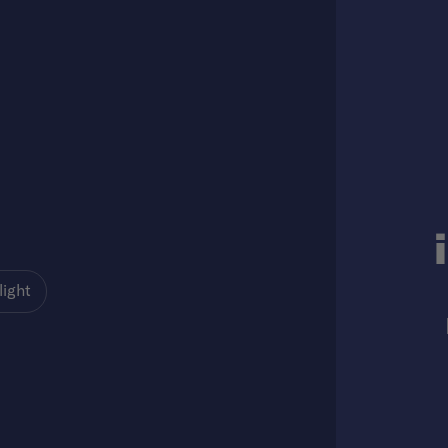
light