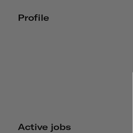
Profile
Active jobs