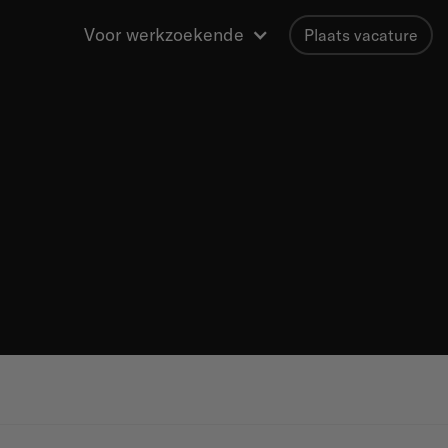
Voor werkzoekende
Plaats vacature