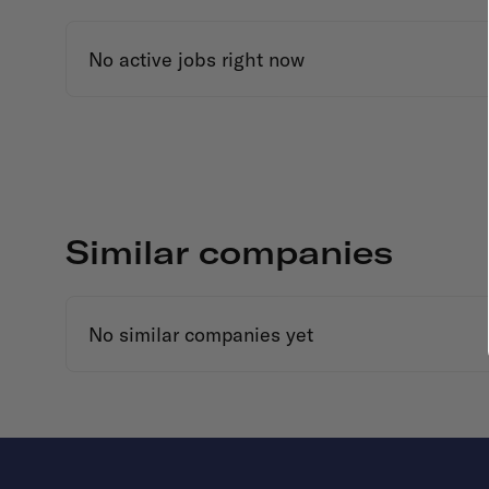
No active jobs right now
Similar companies
No similar companies yet