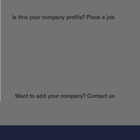
Is this your company profile?
Place a job
Want to add your company?
Contact us