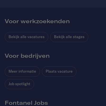
Voor werkzoekenden
Bekijk alle vacatures
Bekijk alle stages
Voor bedrijven
Meer informatie
Plaats vacature
Job spotlight
Fontanel Jobs