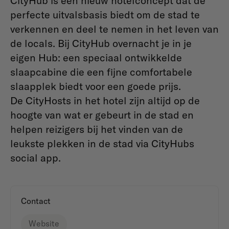
CityHub is een nieuw hotelconcept dat de
perfecte uitvalsbasis biedt om de stad te
verkennen en deel te nemen in het leven van
de locals. Bij CityHub overnacht je in je
eigen Hub: een speciaal ontwikkelde
slaapcabine die een fijne comfortabele
slaapplek biedt voor een goede prijs.
De CityHosts in het hotel zijn altijd op de
hoogte van wat er gebeurt in de stad en
helpen reizigers bij het vinden van de
leukste plekken in de stad via CityHubs
social app.
Contact
Website