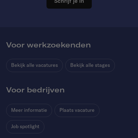
Schrijf je in
Voor werkzoekenden
Bekijk alle vacatures
Bekijk alle stages
Voor bedrijven
Meer informatie
Plaats vacature
Job spotlight