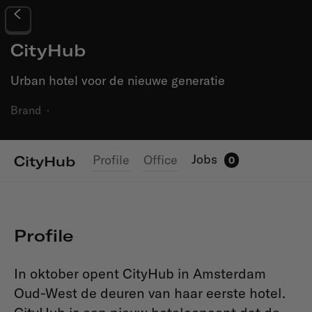
CityHub
Urban hotel voor de nieuwe generatie
Brand
·
Jobs
Profile
Office
CityHub
0
Profile
In oktober opent CityHub in Amsterdam
Oud-West de deuren van haar eerste hotel.