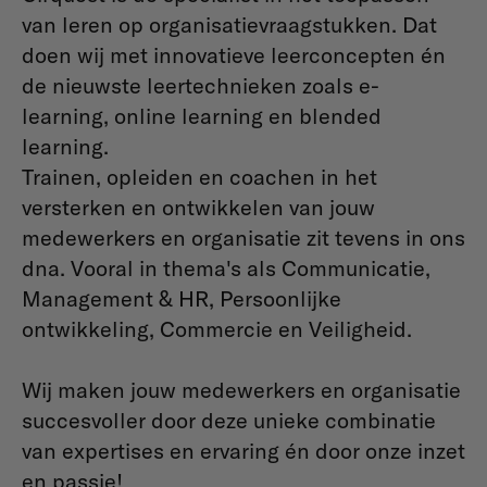
van leren op organisatievraagstukken. Dat
doen wij met innovatieve leerconcepten én
de nieuwste leertechnieken zoals e-
learning, online learning en blended
learning.
Trainen, opleiden en coachen in het
versterken en ontwikkelen van jouw
medewerkers en organisatie zit tevens in ons
dna. Vooral in thema's als Communicatie,
Management & HR, Persoonlijke
ontwikkeling, Commercie en Veiligheid.
Wij maken jouw medewerkers en organisatie
succesvoller door deze unieke combinatie
van expertises en ervaring én door onze inzet
en passie!