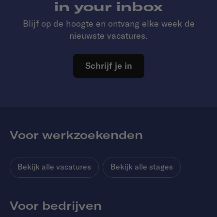
in your inbox
Blijf op de hoogte en ontvang elke week de
nieuwste vacatures.
Schrijf je in
Voor werkzoekenden
Bekijk alle vacatures
Bekijk alle stages
Voor bedrijven