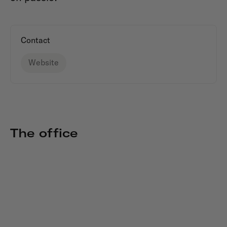
Contact
Website
The office