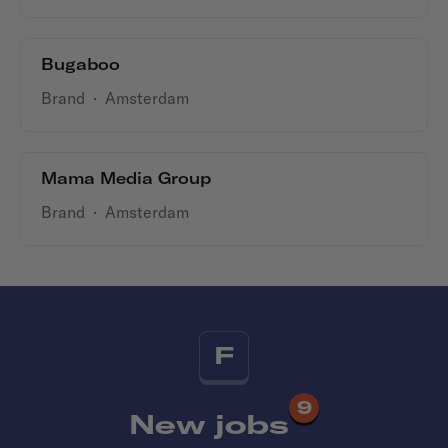
Bugaboo
Brand
·
Amsterdam
Mama Media Group
Brand
·
Amsterdam
F
9
New jobs