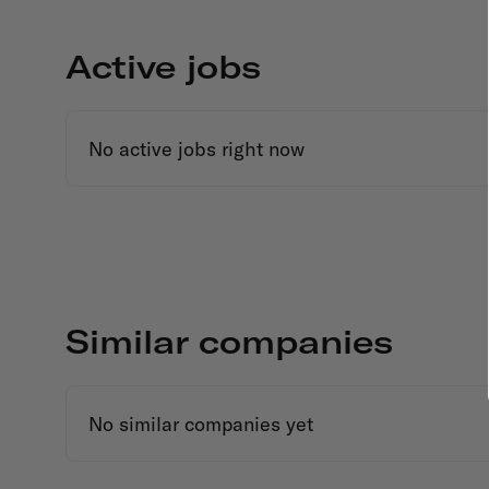
Active jobs
No active jobs right now
Similar companies
No similar companies yet