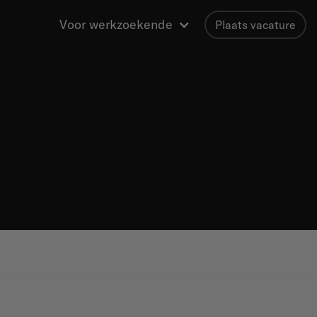
Voor werkzoekende
Plaats vacature