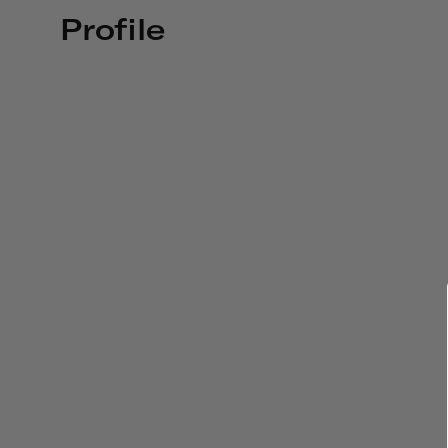
Profile