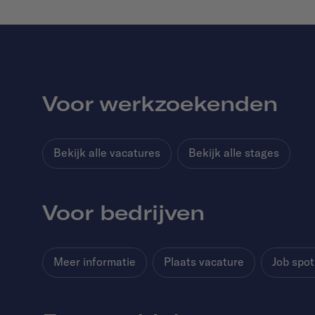
Voor werkzoekenden
Bekijk alle vacatures
Bekijk alle stages
Voor bedrijven
Meer informatie
Plaats vacature
Job spot