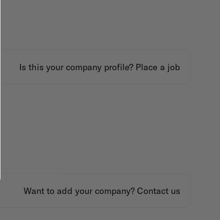
Is this your company profile?
Place a job
Want to add your company?
Contact us