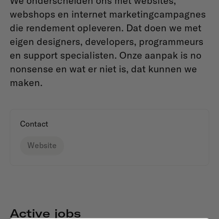
We onderscheiden ons met websites,
webshops en internet marketingcampagnes
die rendement opleveren. Dat doen we met
eigen designers, developers, programmeurs
en support specialisten. Onze aanpak is no
nonsense en wat er niet is, dat kunnen we
maken.
Contact
Website
Active jobs