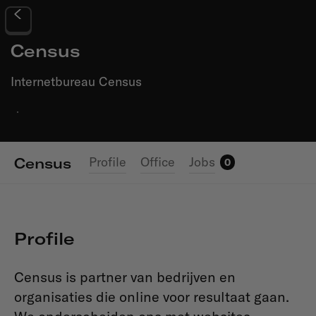
Census
Internetbureau Census
·
Profile
Office
Jobs
Census
0
Profile
Census is partner van bedrijven en
organisaties die online voor resultaat gaan.