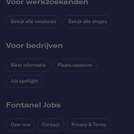
Voor werkzoekenden
Bekijk alle vacatures
Bekijk alle stages
Voor bedrijven
Meer informatie
Plaats vacature
Job spotlight
Fontanel Jobs
Over ons
Contact
Privacy & Terms